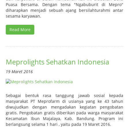
Puasa Bersama. Dengan tema "Ngabuburit di Mepro"
diharapkan menjadi sebuah ajang bersilahturahmi antar
sesama karyawan.
Read More
Meprolights Sehatkan Indonesia
19 Maret 2016
Sebagai bentuk rasa tanggung jawab sosial kepada
masyarakat PT Meprofarm di usianya yang ke 43 tahun
diwujudkan dengan mengadakan kegiatan pengobatan
gratis. Pengobatan gratis diberikan pada warga masyarakat
Kecamatan Ibun Majalaya, Kab. Bandung. Program ini
berlangsung selama 1 hari , yaitu pada 19 Maret 2016.