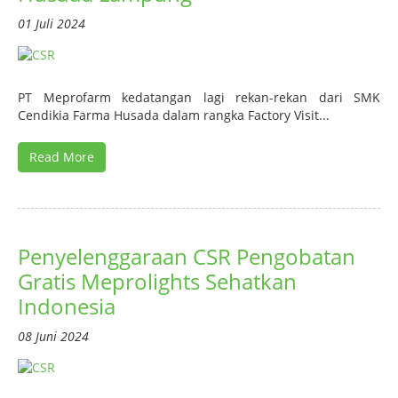
01 Juli 2024
PT Meprofarm kedatangan lagi rekan-rekan dari SMK
Cendikia Farma Husada dalam rangka Factory Visit...
Read More
Penyelenggaraan CSR Pengobatan
Gratis Meprolights Sehatkan
Indonesia
08 Juni 2024