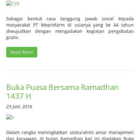
Sebagai bentuk rasa tanggung jawab sosial kepada
masyarakat PT Meprofarm di usianya yang ke 44 tahun
diwujudkan dengan mengadakan kegiatan pengobatan
gratis.
Read More
Buka Puasa Bersama Ramadhan
1437 H
23 Juni, 2016
Dalam rangka meningkatkan silaturahmi antar manajemen
dan karyawan, di bulan Ramadhan kali ini diadakan Buka