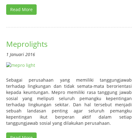
Read More
Meprolights
1 Januari 2016
Sebagai perusahaan yang memiliki tanggungjawab
terhadap lingkungan dan tidak semata-mata berorientasi
kepada keuntungan. Mepro memiliki rasa tanggung jawab
sosial yang meliputi seluruh pemangku kepentingan
terhadap lingkungan sekitar. Dan hal tersebut menjadi
sebuah landasan penting agar seluruh pemangku
kepentingan ikut berperan aktif dalam setiap
tanggungjawab sosial yang dilakukan perusahaan.
Read More