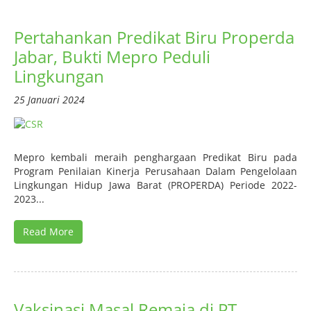
Pertahankan Predikat Biru Properda
Jabar, Bukti Mepro Peduli
Lingkungan
25 Januari 2024
Mepro kembali meraih penghargaan Predikat Biru pada
Program Penilaian Kinerja Perusahaan Dalam Pengelolaan
Lingkungan Hidup Jawa Barat (PROPERDA) Periode 2022-
2023...
Read More
Vaksinasi Masal Remaja di PT