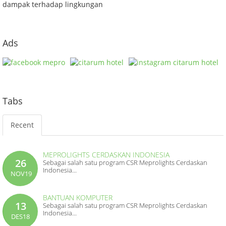
dampak terhadap lingkungan
Ads
Tabs
Recent
MEPROLIGHTS CERDASKAN INDONESIA
26
Sebagai salah satu program CSR Meprolights Cerdaskan
Indonesia...
NOV19
BANTUAN KOMPUTER
13
Sebagai salah satu program CSR Meprolights Cerdaskan
Indonesia...
DES18