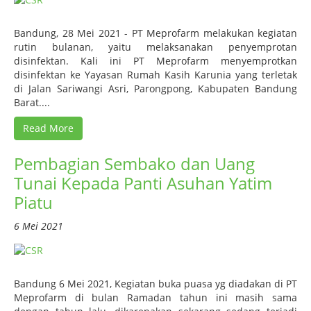
Bandung, 28 Mei 2021 - PT Meprofarm melakukan kegiatan
rutin bulanan, yaitu melaksanakan penyemprotan
disinfektan. Kali ini PT Meprofarm menyemprotkan
disinfektan ke Yayasan Rumah Kasih Karunia yang terletak
di Jalan Sariwangi Asri, Parongpong, Kabupaten Bandung
Barat....
Read More
Pembagian Sembako dan Uang
Tunai Kepada Panti Asuhan Yatim
Piatu
6 Mei 2021
Bandung 6 Mei 2021, Kegiatan buka puasa yg diadakan di PT
Meprofarm di bulan Ramadan tahun ini masih sama