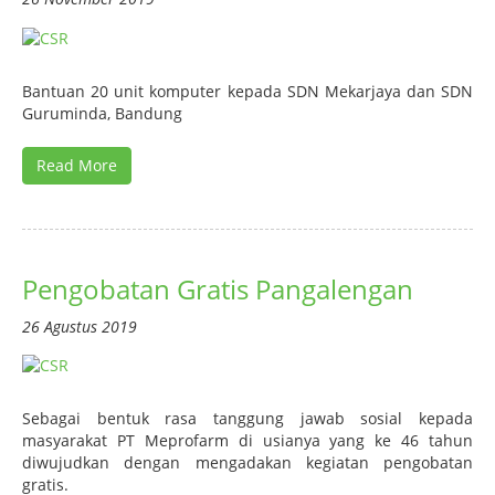
Bantuan 20 unit komputer kepada SDN Mekarjaya dan SDN
Guruminda, Bandung
Read More
Pengobatan Gratis Pangalengan
26 Agustus 2019
Sebagai bentuk rasa tanggung jawab sosial kepada
masyarakat PT Meprofarm di usianya yang ke 46 tahun
diwujudkan dengan mengadakan kegiatan pengobatan
gratis.