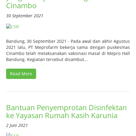
Cinambo
30 September 2021
Bandung, 30 September 2021 - Pada awal dan akhir Agustus
2021 lalu, PT Meprofarm bekerja sama dengan puskesmas
Cinambo telah melaksanakan vaksinasi masal di Mepro Hall
Bandung. Kegiatan tersebut disambut...
Read More
Bantuan Penyemprotan Disinfektan
ke Yayasan Rumah Kasih Karunia
2 Juni 2021