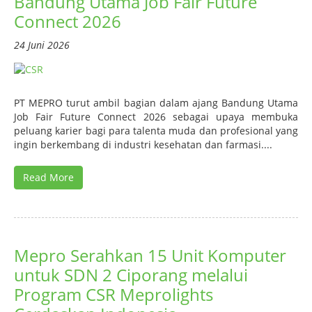
Bandung Utama Job Fair Future
Connect 2026
24 Juni 2026
PT MEPRO turut ambil bagian dalam ajang Bandung Utama
Job Fair Future Connect 2026 sebagai upaya membuka
peluang karier bagi para talenta muda dan profesional yang
ingin berkembang di industri kesehatan dan farmasi....
Read More
Mepro Serahkan 15 Unit Komputer
untuk SDN 2 Ciporang melalui
Program CSR Meprolights