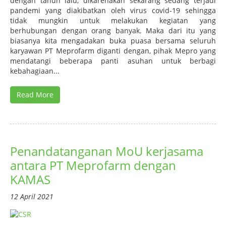
dengan tahun lalu, dikarenakan sekarang sedang terjadi
pandemi yang diakibatkan oleh virus covid-19 sehingga
tidak mungkin untuk melakukan kegiatan yang
berhubungan dengan orang banyak. Maka dari itu yang
biasanya kita mengadakan buka puasa bersama seluruh
karyawan PT Meprofarm diganti dengan, pihak Mepro yang
mendatangi beberapa panti asuhan untuk berbagi
kebahagiaan...
Read More
Penandatanganan MoU kerjasama
antara PT Meprofarm dengan
KAMAS
12 April 2021