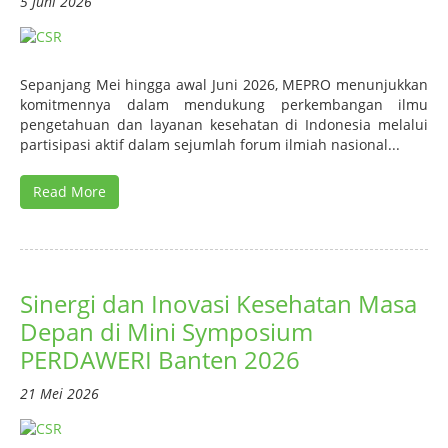
5 Juni 2026
Sepanjang Mei hingga awal Juni 2026, MEPRO menunjukkan
komitmennya dalam mendukung perkembangan ilmu
pengetahuan dan layanan kesehatan di Indonesia melalui
partisipasi aktif dalam sejumlah forum ilmiah nasional...
Read More
Sinergi dan Inovasi Kesehatan Masa
Depan di Mini Symposium
PERDAWERI Banten 2026
21 Mei 2026