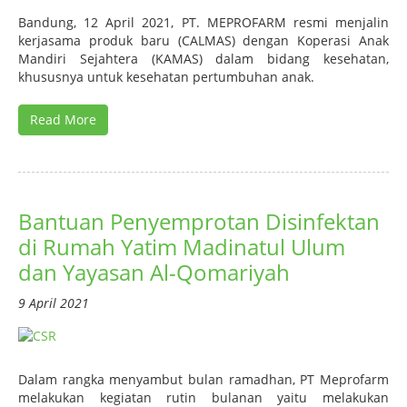
Bandung, 12 April 2021, PT. MEPROFARM resmi menjalin
kerjasama produk baru (CALMAS) dengan Koperasi Anak
Mandiri Sejahtera (KAMAS) dalam bidang kesehatan,
khususnya untuk kesehatan pertumbuhan anak.
Read More
Bantuan Penyemprotan Disinfektan
di Rumah Yatim Madinatul Ulum
dan Yayasan Al-Qomariyah
9 April 2021
Dalam rangka menyambut bulan ramadhan, PT Meprofarm
melakukan kegiatan rutin bulanan yaitu melakukan