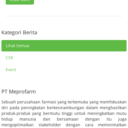
Kategori Berita
Lihat Semua
CSR
Event
PT Meprofarm
Sebuah perusahaan farmasi yang terkemuka yang memfokuskan
diri pada peningkatan berkesinambungan dalam menghasilkan
produk-produk yang bermutu tinggi untuk meningkatkan mutu
hidup manusia dan bersamaan dengan itu juga
mengoptimalkan stakeholder dengan cara meminimalkan