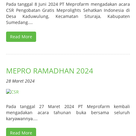
Pada tanggal 8 Juni 2024 PT Meprofarm mengadakan acara
CSR Pengobatan Gratis Meprolights Sehatkan Indonesia di
Desa Kaduwulung, Kecamatan Situraja, Kabupaten
Sumedang....
Read More
MEPRO RAMADHAN 2024
28 Maret 2024
Pada tanggal 27 Maret 2024 PT Meprofarm kembali
mengadakan acara tahunan buka bersama seluruh
karyawannya....
Read More