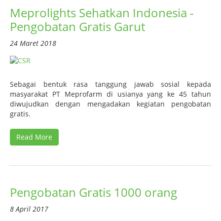
Meprolights Sehatkan Indonesia -
Pengobatan Gratis Garut
24 Maret 2018
Sebagai bentuk rasa tanggung jawab sosial kepada
masyarakat PT Meprofarm di usianya yang ke 45 tahun
diwujudkan dengan mengadakan kegiatan pengobatan
gratis.
Read More
Pengobatan Gratis 1000 orang
8 April 2017