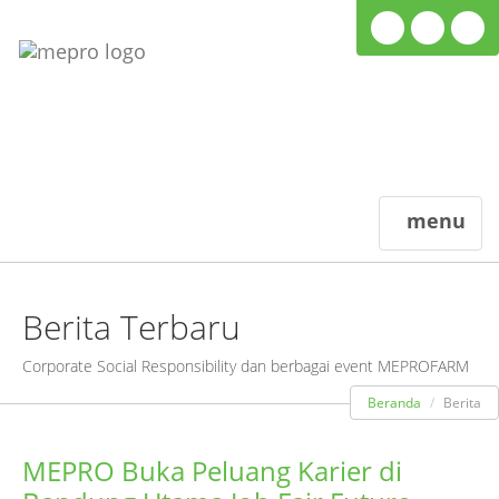
menu
Berita Terbaru
Corporate Social Responsibility dan berbagai event MEPROFARM
Beranda
Berita
MEPRO Buka Peluang Karier di