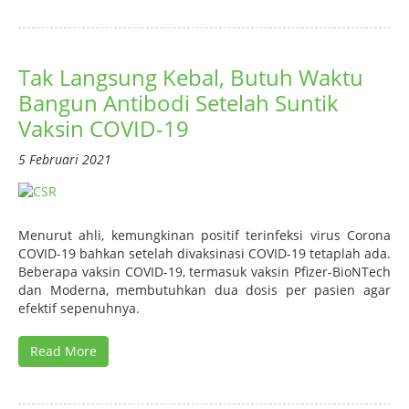
Tak Langsung Kebal, Butuh Waktu
Bangun Antibodi Setelah Suntik
Vaksin COVID-19
5 Februari 2021
Menurut ahli, kemungkinan positif terinfeksi virus Corona
COVID-19 bahkan setelah divaksinasi COVID-19 tetaplah ada.
Beberapa vaksin COVID-19, termasuk vaksin Pfizer-BioNTech
dan Moderna, membutuhkan dua dosis per pasien agar
efektif sepenuhnya.
Read More