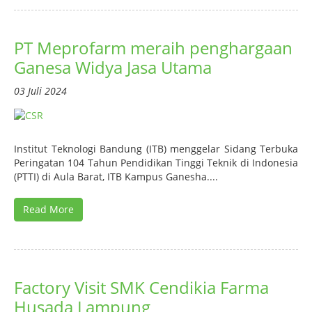
PT Meprofarm meraih penghargaan
Ganesa Widya Jasa Utama
03 Juli 2024
Institut Teknologi Bandung (ITB) menggelar Sidang Terbuka
Peringatan 104 Tahun Pendidikan Tinggi Teknik di Indonesia
(PTTI) di Aula Barat, ITB Kampus Ganesha....
Read More
Factory Visit SMK Cendikia Farma
Husada Lampung