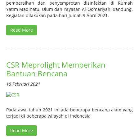
pembersihan dan penyemprotan disinfektan di Rumah
Yatim Madinatul Ulum dan Yayasan Al-Qomariyah, Bandung.
Kegiatan dilakukan pada hari Jumat, 9 April 2021.
Read More
CSR Meprolight Memberikan
Bantuan Bencana
10 Februari 2021
Pada awal tahun 2021 ini ada beberapa bencana alam yang
terjadi di beberapa wilayah di Indonesia
Read More