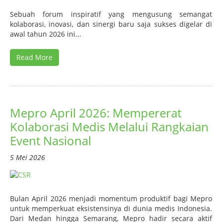
Sebuah forum inspiratif yang mengusung semangat
kolaborasi, inovasi, dan sinergi baru saja sukses digelar di
awal tahun 2026 ini...
Read More
Mepro April 2026: Mempererat
Kolaborasi Medis Melalui Rangkaian
Event Nasional
5 Mei 2026
Bulan April 2026 menjadi momentum produktif bagi Mepro
untuk memperkuat eksistensinya di dunia medis Indonesia.
Dari Medan hingga Semarang, Mepro hadir secara aktif