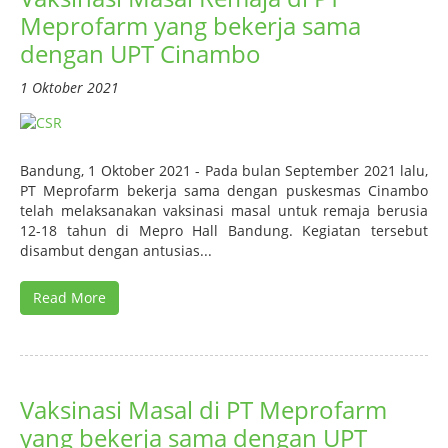
Meprofarm yang bekerja sama
dengan UPT Cinambo
1 Oktober 2021
Bandung, 1 Oktober 2021 - Pada bulan September 2021 lalu,
PT Meprofarm bekerja sama dengan puskesmas Cinambo
telah melaksanakan vaksinasi masal untuk remaja berusia
12-18 tahun di Mepro Hall Bandung. Kegiatan tersebut
disambut dengan antusias...
Read More
Vaksinasi Masal di PT Meprofarm
yang bekerja sama dengan UPT