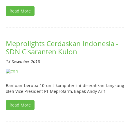
Read More
Meprolights Cerdaskan Indonesia -
SDN Cisaranten Kulon
13 Desember 2018
Bantuan berupa 10 unit komputer ini diserahkan langsung
oleh Vice President PT Meprofarm, Bapak Andy Arif
Read More