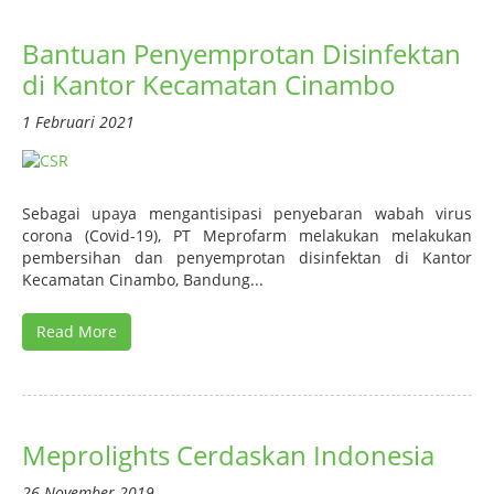
Bantuan Penyemprotan Disinfektan
di Kantor Kecamatan Cinambo
1 Februari 2021
Sebagai upaya mengantisipasi penyebaran wabah virus
corona (Covid-19), PT Meprofarm melakukan melakukan
pembersihan dan penyemprotan disinfektan di Kantor
Kecamatan Cinambo, Bandung...
Read More
Meprolights Cerdaskan Indonesia
26 November 2019