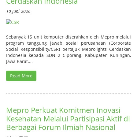
Cerdaskan Indonesia
10 Juni 2026
Sebanyak 15 unit komputer diserahkan oleh Mepro melalui
program tanggung jawab sosial perusahaan (Corporate
Social Responsibility/CSR) bertajuk Meprolights Cerdaskan
Indonesia kepada SDN 2 Ciporang, Kabupaten Kuningan,
Jawa Barat....
Read More
Mepro Perkuat Komitmen Inovasi
Kesehatan Melalui Partisipasi Aktif di
Berbagai Forum Ilmiah Nasional