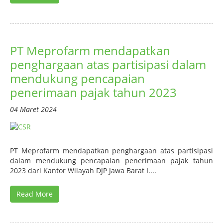
PT Meprofarm mendapatkan
penghargaan atas partisipasi dalam
mendukung pencapaian
penerimaan pajak tahun 2023
04 Maret 2024
PT Meprofarm mendapatkan penghargaan atas partisipasi
dalam mendukung pencapaian penerimaan pajak tahun
2023 dari Kantor Wilayah DJP Jawa Barat I....
Read More