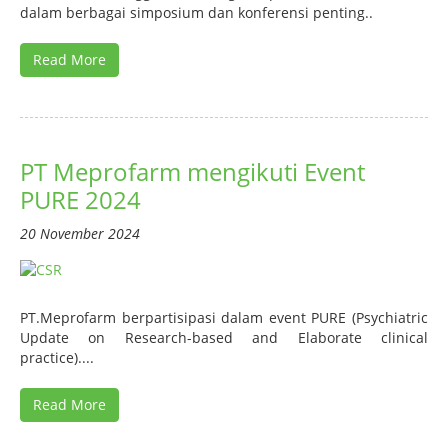
dalam berbagai simposium dan konferensi penting..
Read More
PT Meprofarm mengikuti Event
PURE 2024
20 November 2024
PT.Meprofarm berpartisipasi dalam event PURE (Psychiatric
Update on Research-based and Elaborate clinical
practice)....
Read More